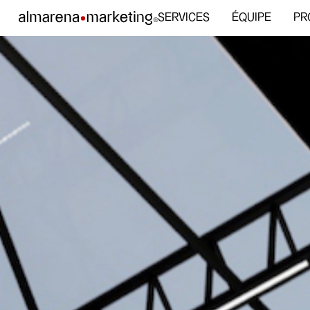
SERVICES
ÉQUIPE
PR