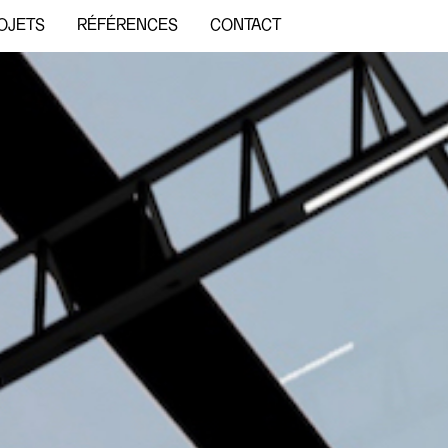
OJETS
RÉFÉRENCES
CONTACT