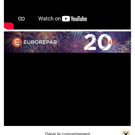
Gérer le consentement