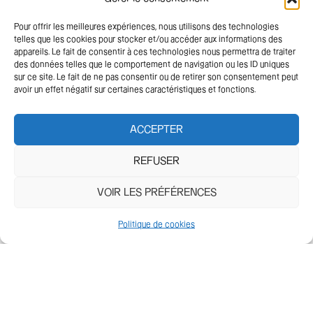
Pour offrir les meilleures expériences, nous utilisons des technologies
telles que les cookies pour stocker et/ou accéder aux informations des
appareils. Le fait de consentir à ces technologies nous permettra de traiter
des données telles que le comportement de navigation ou les ID uniques
sur ce site. Le fait de ne pas consentir ou de retirer son consentement peut
avoir un effet négatif sur certaines caractéristiques et fonctions.
ACCEPTER
REFUSER
VOIR LES PRÉFÉRENCES
Derniers projets
Politique de cookies