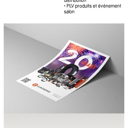
distribution
• PLV produits et événement
salon