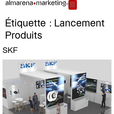
Étiquette :
Lancement
Produits
SKF